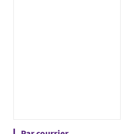
Par courrier