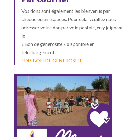
Vos dons sont également les bienvenus par
chèque ou en espèces. Pour cela, veuillez nous
adresser votre don par voie postale, en y joignant
le
« Bon de générosité » disponible en
téléchargement :
FDP_BON.DE.GENEROSITE