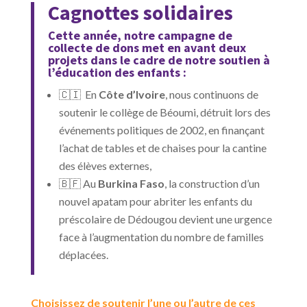
Cagnottes solidaires
Cette année, notre campagne de
collecte de dons met en avant deux
projets dans le cadre de notre soutien à
l’éducation des enfants :
🇨🇮 En
Côte d’Ivoire
, nous continuons de
soutenir le collège de Béoumi, détruit lors des
événements politiques de 2002, en finançant
l’achat de tables et de chaises pour la cantine
des élèves externes,
🇧🇫 Au
Burkina Faso
, la construction d’un
nouvel apatam pour abriter les enfants du
préscolaire de Dédougou devient une urgence
face à l’augmentation du nombre de familles
déplacées.
Choisissez de soutenir l’une ou l’autre de ces