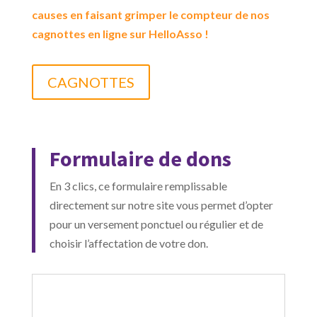
causes en faisant grimper le compteur de nos
cagnottes en ligne sur HelloAsso !
CAGNOTTES
Formulaire de dons
En 3 clics, ce formulaire remplissable
directement sur notre site vous permet d’opter
pour un versement ponctuel ou régulier et de
choisir l’affectation de votre don.