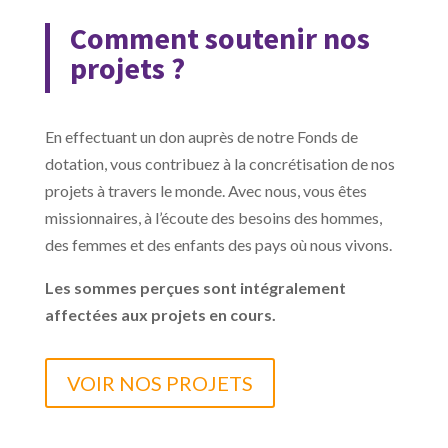
Comment soutenir nos
projets ?
En effectuant un don auprès de notre Fonds de
dotation, vous contribuez à la concrétisation de nos
projets à travers le monde. Avec nous, vous êtes
missionnaires, à l’écoute des besoins des hommes,
des femmes et des enfants des pays où nous vivons.
Les sommes perçues sont intégralement
affectées aux projets en cours.
VOIR NOS PROJETS