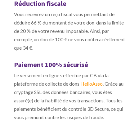
Réduction fiscale
Vous recevrez un reçu fiscal vous permettant de
déduire 66 % du montant de votre don, dans la limite
de 20 % de votre revenu imposable. Ainsi, par
exemple, un don de 100 € ne vous coûtera réellement
que 34 €.
Paiement 100% sécurisé
Le versement en ligne s’effectue par CB via la
plateforme de collecte de dons
HelloAsso
. Grâce au
cryptage SSL des données bancaires, vous êtes
assuré(e) de la fiabilité de vos transactions. Tous les
paiements bénéficient du contrôle 3D Secure, ce qui
vous prémunit contre les risques de fraude.